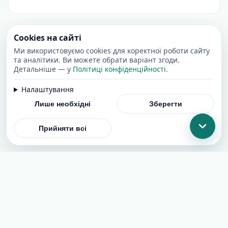
Cookies на сайті
Ми використовуємо cookies для коректної роботи сайту
та аналітики. Ви можете обрати варіант згоди.
Детальніше — у
Політиці конфіденційності
.
Налаштування
Лише необхідні
Зберегти
Прийняти всі
Додати сайт
Угода користувача