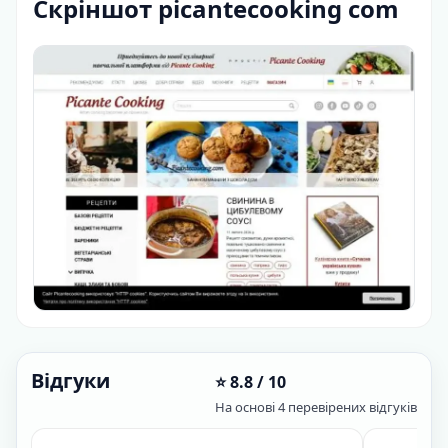
Скріншот picantecooking com
Відгуки
⭐ 8.8 / 10
На основі 4 перевірених відгуків