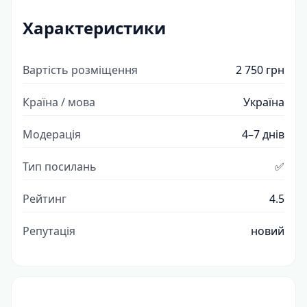
Характеристики
Вартість розміщення
2 750 грн
Країна / мова
Україна
Модерація
4–7 днів
Тип посилань
✅
Рейтинг
4.5
Репутація
новий