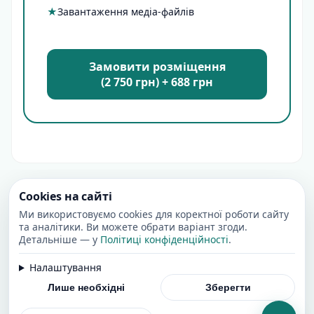
★
Завантаження медіа-файлів
Замовити розміщення
(2 750 грн) + 688 грн
Cookies на сайті
Ми використовуємо cookies для коректної роботи сайту
та аналітики. Ви можете обрати варіант згоди.
Детальніше — у
Політиці конфіденційності
.
Налаштування
Лише необхідні
Зберегти