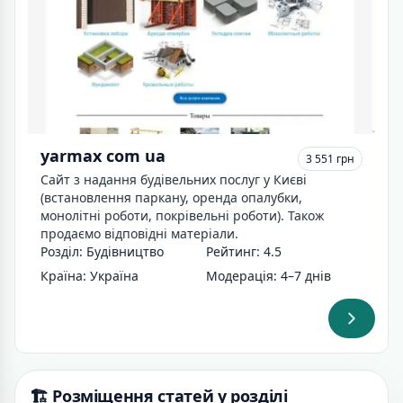
yarmax com ua
3 551 грн
Сайт з надання будівельних послуг у Києві
(встановлення паркану, оренда опалубки,
монолітні роботи, покрівельні роботи). Також
продаємо відповідні матеріали.
Розділ: Будівництво
Рейтинг: 4.5
Країна: Україна
Модерація: 4–7 днів
🏗️ Розміщення статей у розділі