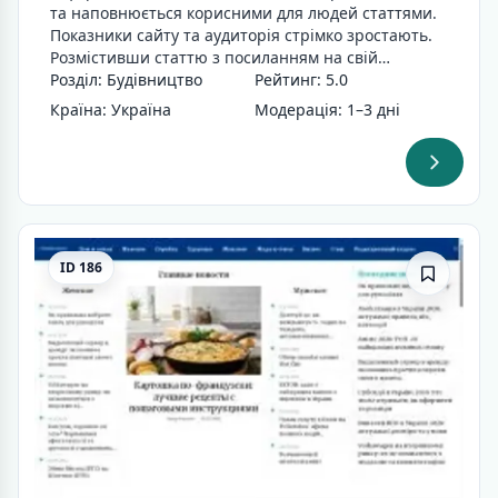
та наповнюється корисними для людей статтями.
Показники сайту та аудиторія стрімко зростають.
Розмістивши статтю з посиланням на свій…
Розділ: Будівництво
Рейтинг: 5.0
Країна: Україна
Модерація: 1–3 дні
ID 186