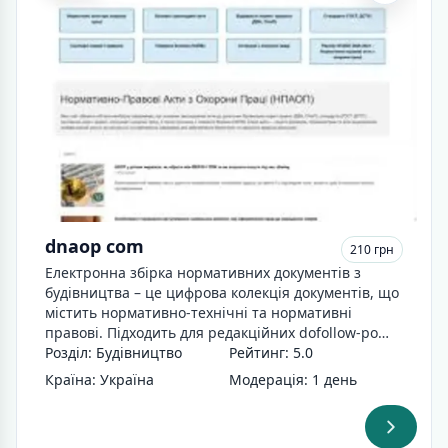
dnaop com
210 грн
Електронна збірка нормативних документів з
будівництва – це цифрова колекція документів, що
містить нормативно-технічні та нормативні
правові. Підходить для редакційних dofollow-ро…
Розділ: Будівництво
Рейтинг: 5.0
Країна: Україна
Модерація: 1 день