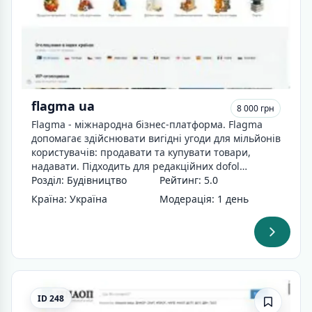
flagma ua
8 000 грн
Flagma - міжнародна бізнес-платформа. Flagma
допомагає здійснювати вигідні угоди для мільйонів
користувачів: продавати та купувати товари,
надавати. Підходить для редакційних dofol…
Розділ: Будівництво
Рейтинг: 5.0
Країна: Україна
Модерація: 1 день
ID 248