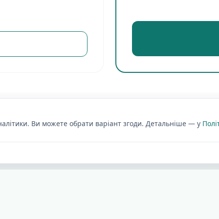
аналітики. Ви можете обрати варіант згоди. Детальніше — у
Полі