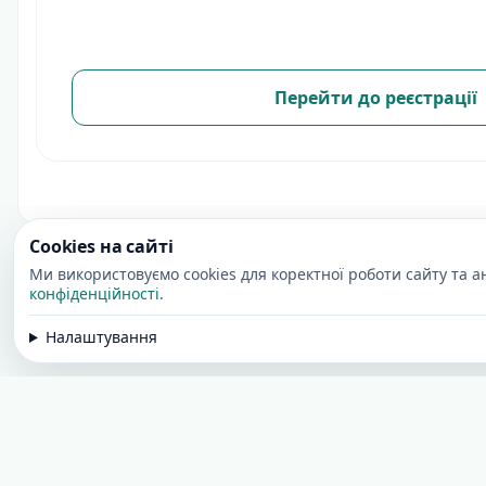
Перейти до реєстрації
Cookies на сайті
Ми використовуємо cookies для коректної роботи сайту та 
конфіденційності
.
Налаштування