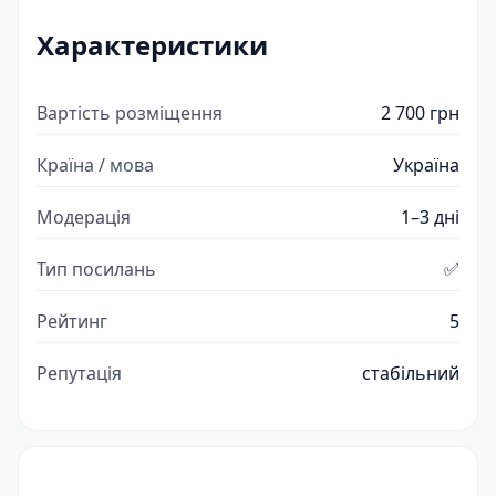
Характеристики
Вартість розміщення
2 700 грн
Країна / мова
Україна
Модерація
1–3 дні
Тип посилань
✅
Рейтинг
5
Репутація
стабільний