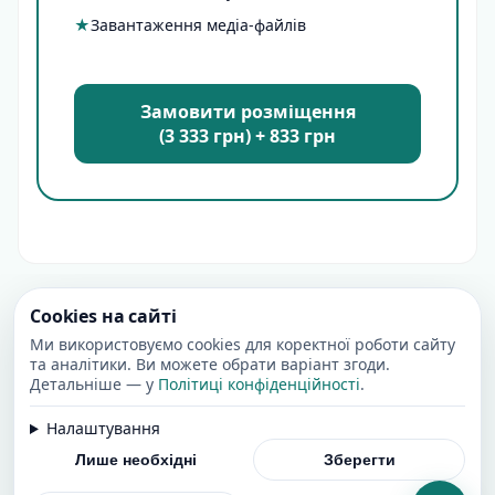
★
Завантаження медіа-файлів
Замовити розміщення
(3 333 грн) + 833 грн
Cookies на сайті
Ми використовуємо cookies для коректної роботи сайту
та аналітики. Ви можете обрати варіант згоди.
Детальніше — у
Політиці конфіденційності
.
Налаштування
Лише необхідні
Зберегти