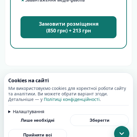
Замовити розміщення
(850 грн) + 213 грн
Cookies на сайті
Ми використовуємо cookies для коректної роботи сайту
та аналітики. Ви можете обрати варіант згоди.
Детальніше — у
Політиці конфіденційності
.
Налаштування
Лише необхідні
Зберегти
Прийняти всі