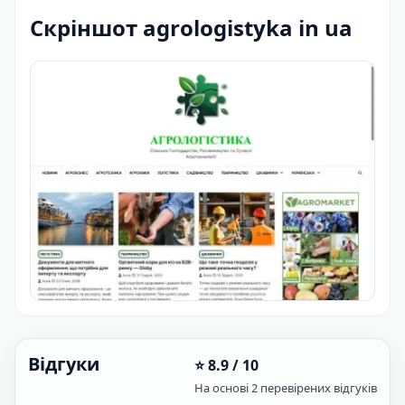
Скріншот agrologistyka in ua
Відгуки
⭐ 8.9 / 10
На основі 2 перевірених відгуків