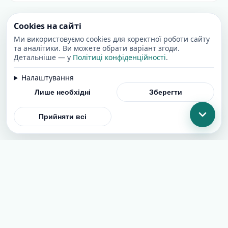
Cookies на сайті
Ми використовуємо cookies для коректної роботи сайту
та аналітики. Ви можете обрати варіант згоди.
Детальніше — у
Політиці конфіденційності
.
Налаштування
Лише необхідні
Зберегти
Прийняти всі
Додати сайт
Угода користувача